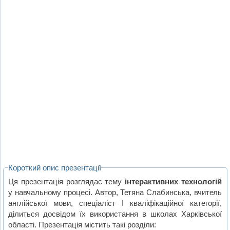
Короткий опис презентації
Ця презентація розглядає тему
інтерактивних технологій
у навчальному процесі. Автор, Тетяна Слабинська, вчитель
англійської мови, спеціаліст І кваліфікаційної категорії,
ділиться досвідом їх використання в школах Харківської
області. Презентація містить такі розділи: