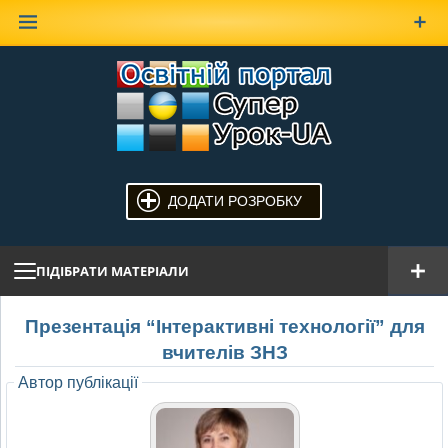
Наверх
ДОДАТИ РОЗРОБКУ
ПІДІБРАТИ МАТЕРІАЛИ
Презентація “Інтерактивні технології” для
вчителів ЗНЗ
Автор публікації