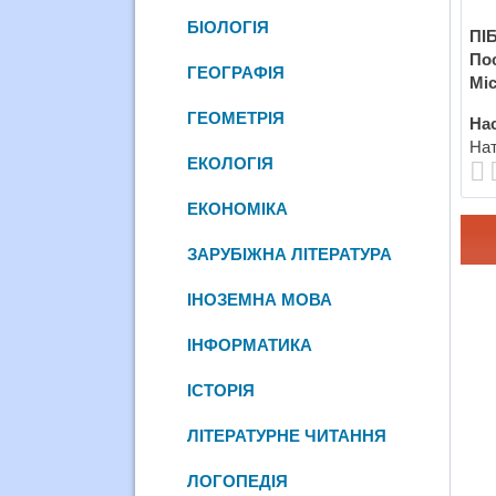
БІОЛОГІЯ
ПІБ
По
ГЕОГРАФІЯ
Міс
ГЕОМЕТРІЯ
Нас
Нат
ЕКОЛОГІЯ
ЕКОНОМІКА
ЗАРУБІЖНА ЛІТЕРАТУРА
ІНОЗЕМНА МОВА
ІНФОРМАТИКА
ІСТОРІЯ
ЛІТЕРАТУРНЕ ЧИТАННЯ
ЛОГОПЕДІЯ