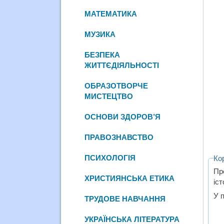
МАТЕМАТИКА
МУЗИКА
БЕЗПЕКА
ЖИТТЄДІЯЛЬНОСТІ
ОБРАЗОТВОРЧЕ
МИСТЕЦТВО
ОСНОВИ ЗДОРОВ’Я
ПРАВОЗНАВСТВО
ПСИХОЛОГІЯ
Ко
Пр
ХРИСТИЯНСЬКА ЕТИКА
іст
У п
ТРУДОВЕ НАВЧАННЯ
УКРАЇНСЬКА ЛІТЕРАТУРА