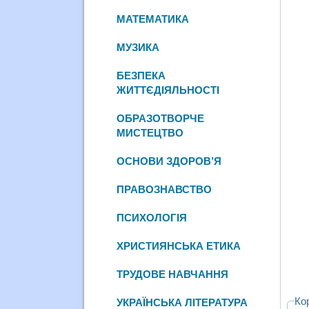
МАТЕМАТИКА
МУЗИКА
БЕЗПЕКА
ЖИТТЄДІЯЛЬНОСТІ
ОБРАЗОТВОРЧЕ
МИСТЕЦТВО
ОСНОВИ ЗДОРОВ’Я
ПРАВОЗНАВСТВО
ПСИХОЛОГІЯ
ХРИСТИЯНСЬКА ЕТИКА
ТРУДОВЕ НАВЧАННЯ
Ко
УКРАЇНСЬКА ЛІТЕРАТУРА