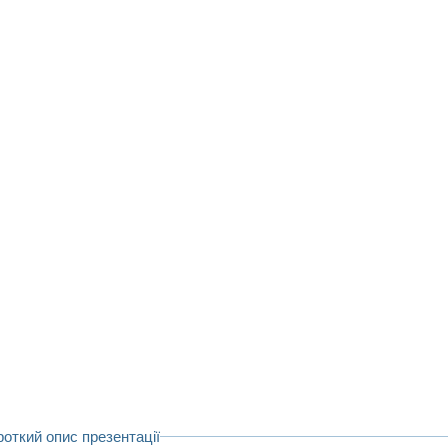
роткий опис презентації