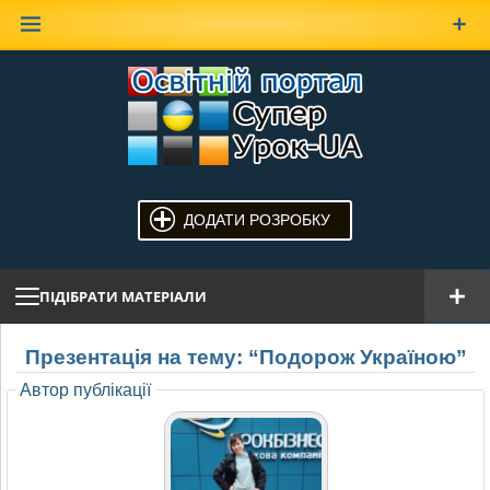
Наверх
ДОДАТИ РОЗРОБКУ
ПІДІБРАТИ МАТЕРІАЛИ
Презентація на тему: “Подорож Україною”
Автор публікації