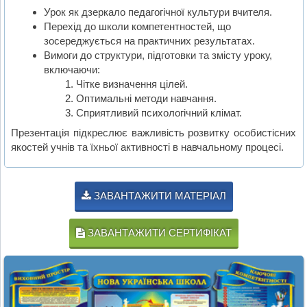
Урок як дзеркало педагогічної культури вчителя.
Перехід до школи компетентностей, що
зосереджується на практичних результатах.
Вимоги до структури, підготовки та змісту уроку,
включаючи:
Чітке визначення цілей.
Оптимальні методи навчання.
Сприятливий психологічний клімат.
Презентація підкреслює важливість розвитку особистісних
якостей учнів та їхньої активності в навчальному процесі.
ЗАВАНТАЖИТИ МАТЕРІАЛ
ЗАВАНТАЖИТИ СЕРТИФІКАТ