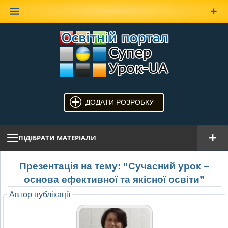
Наверх
ДОДАТИ РОЗРОБКУ
ПІДІБРАТИ МАТЕРІАЛИ
Презентація на тему: “Сучасний урок –
основа ефективної та якісної освіти”
Автор публікації