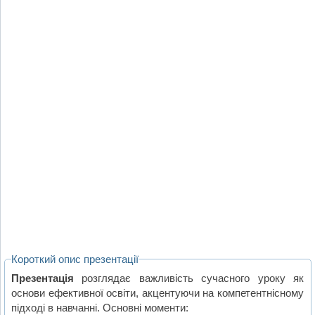
Короткий опис презентації
Презентація
розглядає важливість сучасного уроку як
основи ефективної освіти, акцентуючи на компетентнісному
підході в навчанні. Основні моменти: