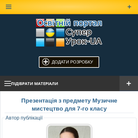
Наверх
ДОДАТИ РОЗРОБКУ
ПІДІБРАТИ МАТЕРІАЛИ
Презентація з предмету Музичне
мистецтво для 7-го класу
Автор публікації