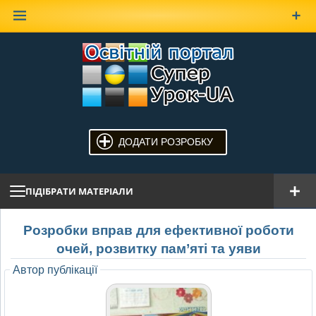
Наверх
ДОДАТИ РОЗРОБКУ
ПІДІБРАТИ МАТЕРІАЛИ
Розробки вправ для ефективної роботи
очей, розвитку пам’яті та уяви
Автор публікації