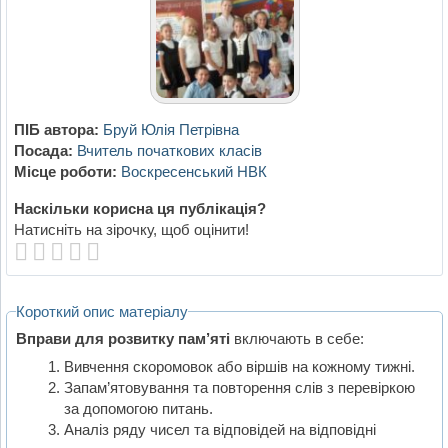
ПІБ автора:
Бруй Юлія Петрівна
Посада:
Вчитель початкових класів
Місце роботи:
Воскресенський НВК
Наскільки корисна ця публікація?
Натисніть на зірочку, щоб оцінити!
Короткий опис матеріалу
Вправи для розвитку пам’яті
включають в себе:
Вивчення скоромовок або віршів на кожному тижні.
Запам’ятовування та повторення слів з перевіркою
за допомогою питань.
Аналіз ряду чисел та відповідей на відповідні