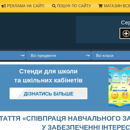
РЕКЛАМА НА САЙТІ
ПОШУК ПО САЙТУ
МАГАЗИН ВСІ
Сер
Стенди для школи
та шкільних кабінетів
ДІЗНАТИСЬ БІЛЬШЕ
ТАТТЯ «СПІВПРАЦЯ НАВЧАЛЬНОГО ЗАК
У ЗАБЕЗПЕЧЕННІ ІНТЕРЕ