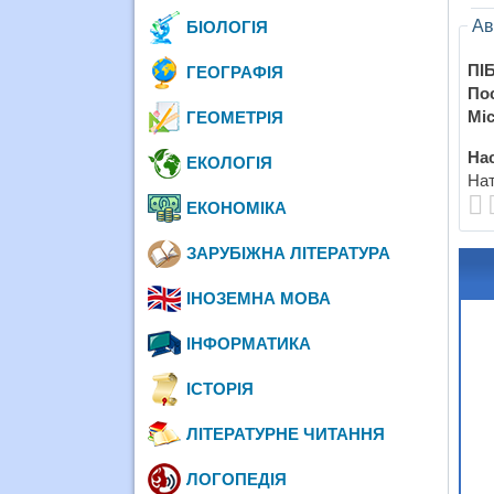
Ав
БІОЛОГІЯ
ПІБ
ГЕОГРАФІЯ
По
Міс
ГЕОМЕТРІЯ
Нас
ЕКОЛОГІЯ
Нат
ЕКОНОМІКА
ЗАРУБІЖНА ЛІТЕРАТУРА
ІНОЗЕМНА МОВА
ІНФОРМАТИКА
ІСТОРІЯ
ЛІТЕРАТУРНЕ ЧИТАННЯ
ЛОГОПЕДІЯ