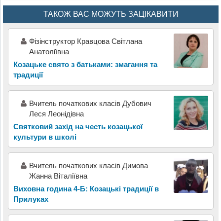
ТАКОЖ ВАС МОЖУТЬ ЗАЦІКАВИТИ
Фізінструктор Кравцова Світлана
Анатоліївна
Козацьке свято з батьками: змагання та
традиції
Вчитель початкових класів Дубович
Леся Леонідівна
Святковий захід на честь козацької
культури в школі
Вчитель початкових класів Димова
Жанна Віталіївна
Виховна година 4-Б: Козацькі традиції в
Прилуках