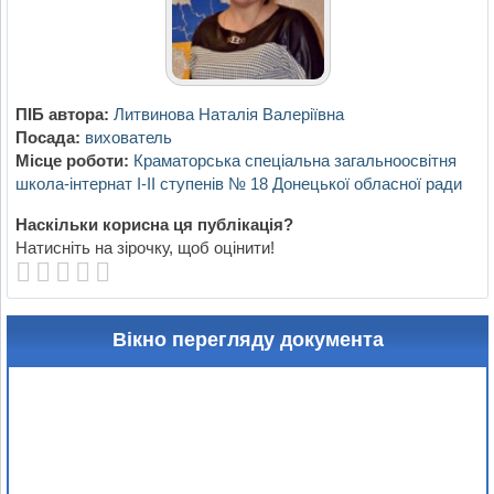
ПІБ автора:
Литвинова Наталія Валеріївна
Посада:
вихователь
Місце роботи:
Краматорська спеціальна загальноосвітня
школа-інтернат I-II ступенів № 18 Донецької обласної ради
Наскільки корисна ця публікація?
Натисніть на зірочку, щоб оцінити!
Вікно перегляду документа