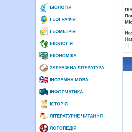
БІОЛОГІЯ
ПІБ
По
ГЕОГРАФІЯ
Міс
ГЕОМЕТРІЯ
Нас
Нат
ЕКОЛОГІЯ
ЕКОНОМІКА
ЗАРУБІЖНА ЛІТЕРАТУРА
ІНОЗЕМНА МОВА
ІНФОРМАТИКА
ІСТОРІЯ
ЛІТЕРАТУРНЕ ЧИТАННЯ
ЛОГОПЕДІЯ