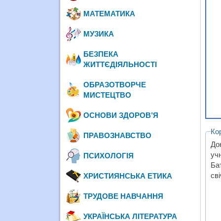
МАТЕМАТИКА
МУЗИКА
БЕЗПЕКА
ЖИТТЄДІЯЛЬНОСТІ
ОБРАЗОТВОРЧЕ
МИСТЕЦТВО
ОСНОВИ ЗДОРОВ’Я
Ко
ПРАВОЗНАВСТВО
До
уч
ПСИХОЛОГІЯ
Ба
сві
ХРИСТИЯНСЬКА ЕТИКА
ТРУДОВЕ НАВЧАННЯ
УКРАЇНСЬКА ЛІТЕРАТУРА