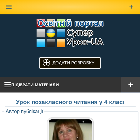
Наверх
ДОДАТИ РОЗРОБКУ
ПІДІБРАТИ МАТЕРІАЛИ
Урок позакласного читання у 4 класі
Автор публікації