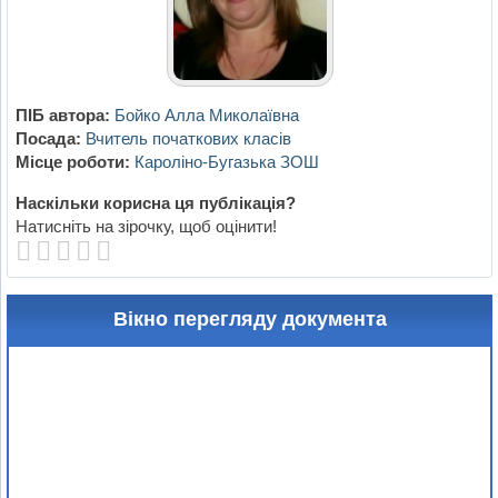
ПІБ автора:
Бойко Алла Миколаївна
Посада:
Вчитель початкових класів
Місце роботи:
Кароліно-Бугазька ЗОШ
Наскільки корисна ця публікація?
Натисніть на зірочку, щоб оцінити!
Вікно перегляду документа