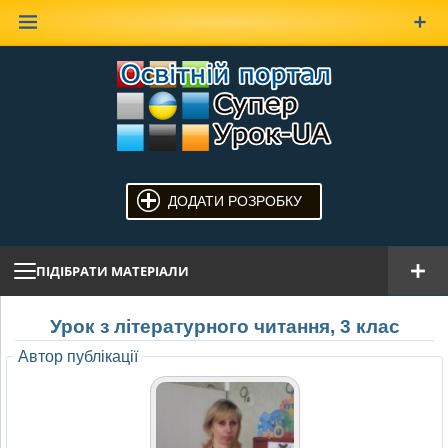
Наверх
ДОДАТИ РОЗРОБКУ
ПІДІБРАТИ МАТЕРІАЛИ
Урок з літературного читання, 3 клас
Автор публікації