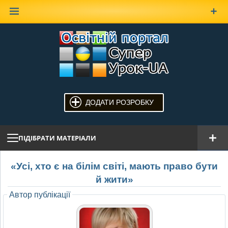
Наверх
ДОДАТИ РОЗРОБКУ
ПІДІБРАТИ МАТЕРІАЛИ
«Усі, хто є на білім світі, мають право бути
й жити»
Автор публікації