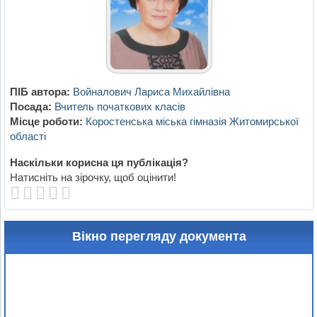
ПІБ автора:
Войналович Лариса Михайлівна
Посада:
Вчитель початкових класів
Місце роботи:
Коростенська міська гімназія Житомирської
області
Наскільки корисна ця публікація?
Натисніть на зірочку, щоб оцінити!
Вікно перегляду документа