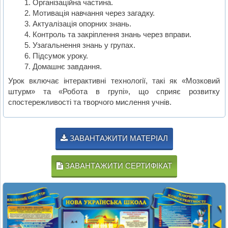
Організаційна частина.
Мотивація навчання через загадку.
Актуалізація опорних знань.
Контроль та закріплення знань через вправи.
Узагальнення знань у групах.
Підсумок уроку.
Домашнє завдання.
Урок включає інтерактивні технології, такі як «Мозковий
штурм» та «Робота в групі», що сприяє розвитку
спостережливості та творчого мислення учнів.
ЗАВАНТАЖИТИ МАТЕРІАЛ
ЗАВАНТАЖИТИ СЕРТИФІКАТ