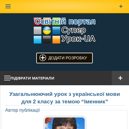
Наверх
ДОДАТИ РОЗРОБКУ
ПІДІБРАТИ МАТЕРІАЛИ
Узагальнюючий урок з української мови
для 2 класу за темою “Іменник”
Автор публікації