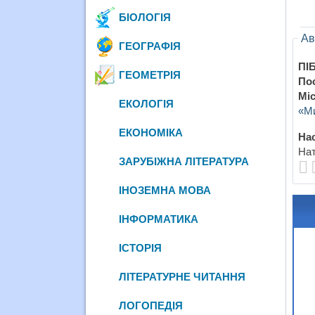
БІОЛОГІЯ
Ав
ГЕОГРАФІЯ
ПІБ
ГЕОМЕТРІЯ
По
Міс
ЕКОЛОГІЯ
«Ми
ЕКОНОМІКА
Нас
Нат
ЗАРУБІЖНА ЛІТЕРАТУРА
ІНОЗЕМНА МОВА
ІНФОРМАТИКА
ІСТОРІЯ
ЛІТЕРАТУРНЕ ЧИТАННЯ
ЛОГОПЕДІЯ