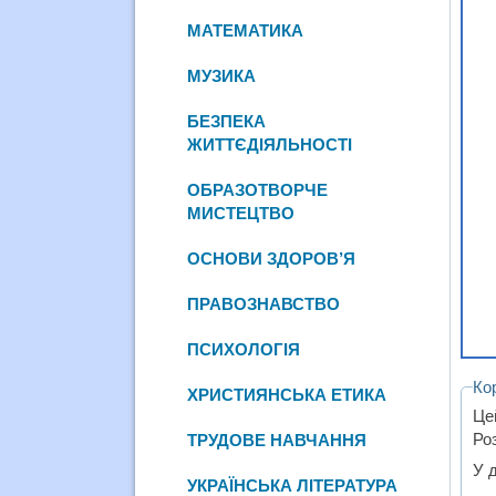
МАТЕМАТИКА
МУЗИКА
БЕЗПЕКА
ЖИТТЄДІЯЛЬНОСТІ
ОБРАЗОТВОРЧЕ
МИСТЕЦТВО
ОСНОВИ ЗДОРОВ’Я
ПРАВОЗНАВСТВО
ПСИХОЛОГІЯ
Ко
ХРИСТИЯНСЬКА ЕТИКА
Це
Ро
ТРУДОВЕ НАВЧАННЯ
У 
УКРАЇНСЬКА ЛІТЕРАТУРА