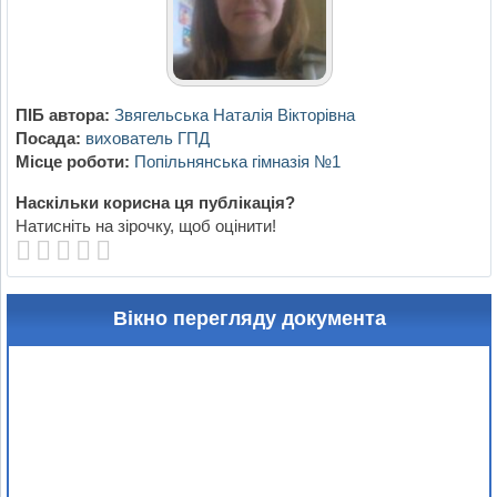
ПІБ автора:
Звягельська Наталія Вікторівна
Посада:
вихователь ГПД
Місце роботи:
Попільнянська гімназія №1
Наскільки корисна ця публікація?
Натисніть на зірочку, щоб оцінити!
Вікно перегляду документа