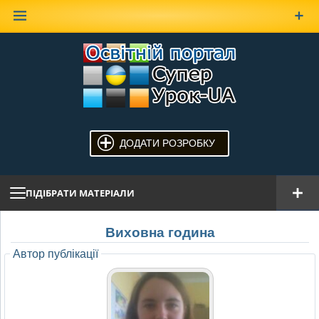
Наверх
ДОДАТИ РОЗРОБКУ
ПІДІБРАТИ МАТЕРІАЛИ
Виховна година
Автор публікації