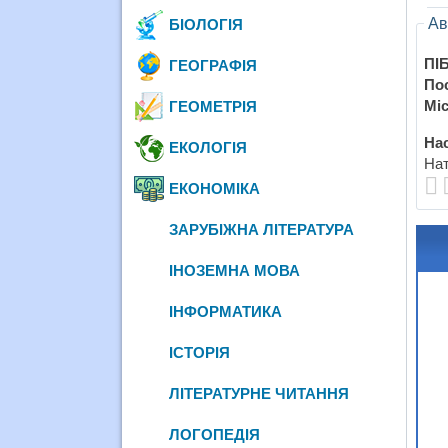
Ав
БІОЛОГІЯ
ПІБ
ГЕОГРАФІЯ
По
Міс
ГЕОМЕТРІЯ
Нас
ЕКОЛОГІЯ
Нат
ЕКОНОМІКА
ЗАРУБІЖНА ЛІТЕРАТУРА
ІНОЗЕМНА МОВА
ІНФОРМАТИКА
ІСТОРІЯ
ЛІТЕРАТУРНЕ ЧИТАННЯ
ЛОГОПЕДІЯ