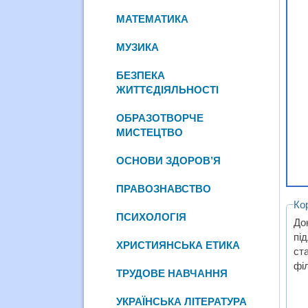
МАТЕМАТИКА
МУЗИКА
БЕЗПЕКА
ЖИТТЄДІЯЛЬНОСТІ
ОБРАЗОТВОРЧЕ
МИСТЕЦТВО
ОСНОВИ ЗДОРОВ’Я
ПРАВОЗНАВСТВО
Ко
ПСИХОЛОГІЯ
До
під
ХРИСТИЯНСЬКА ЕТИКА
ст
фі
ТРУДОВЕ НАВЧАННЯ
УКРАЇНСЬКА ЛІТЕРАТУРА