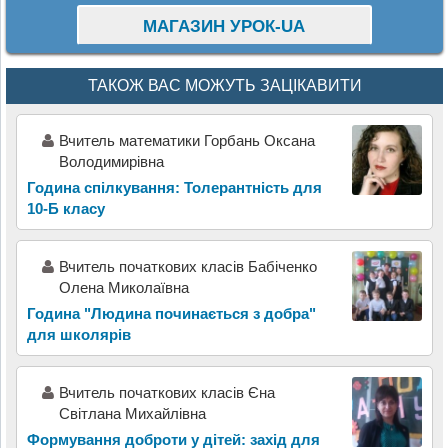
МАГАЗИН УРОК-UA
ТАКОЖ ВАС МОЖУТЬ ЗАЦІКАВИТИ
Вчитель математики Горбань Оксана
Володимирівна
Година спілкування: Толерантність для
10-Б класу
Вчитель початкових класів Бабіченко
Олена Миколаївна
Година "Людина починається з добра"
для школярів
Вчитель початкових класів Єна
Світлана Михайлівна
Формування доброти у дітей: захід для