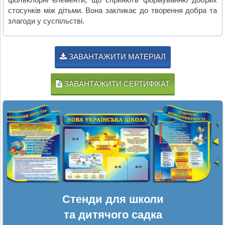
стосунків між дітьми. Вона закликає до творення добра та
злагоди у суспільстві.
ЗАВАНТАЖИТИ МАТЕРІАЛ
ЗАВАНТАЖИТИ СЕРТИФІКАТ
Стенди для школи
та дитячого садка