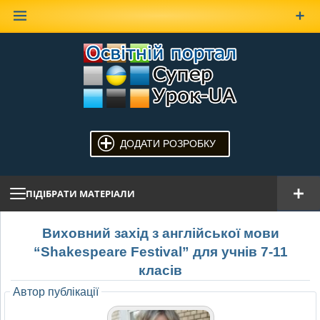
Наверх
ДОДАТИ РОЗРОБКУ
ПІДІБРАТИ МАТЕРІАЛИ
Виховний захід з англійської мови
“Shakespeare Festival” для учнів 7-11
класів
Автор публікації