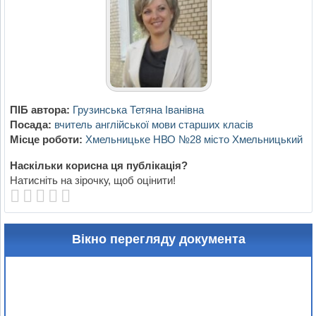
ПІБ автора:
Грузинська Тетяна Іванівна
Посада:
вчитель англійської мови старших класів
Місце роботи:
Хмельницьке НВО №28 місто Хмельницький
Наскільки корисна ця публікація?
Натисніть на зірочку, щоб оцінити!
Вікно перегляду документа