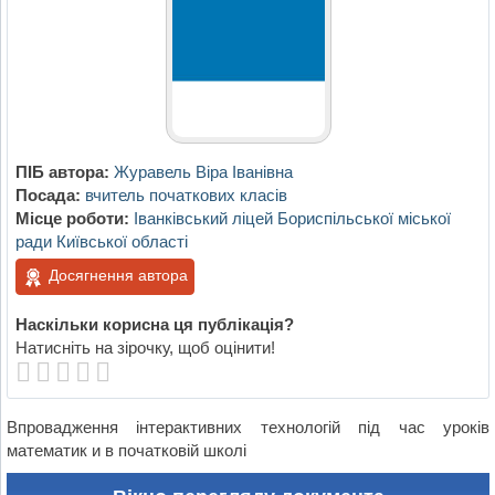
ПІБ автора:
Журавель Віра Іванівна
Посада:
вчитель початкових класів
Місце роботи:
Іванківський ліцей Бориспільської міської
ради Київської області
Досягнення автора
Наскільки корисна ця публікація?
Натисніть на зірочку, щоб оцінити!
Впровадження інтерактивних технологій під час уроків
математик и в початковій школі