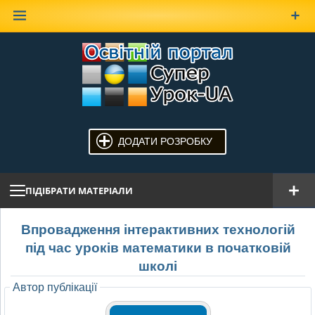
Наверх
ДОДАТИ РОЗРОБКУ
ПІДІБРАТИ МАТЕРІАЛИ
Впровадження інтерактивних технологій
під час уроків математики в початковій
школі
Автор публікації