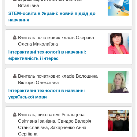
Віталіївна
STEM-освіта в Україні: новий підхід до
навчання
Вчитель початкових класів Озерова
Олена Миколаївна
Інтерактивні технології в навчанні:
ефективність і інтерес
Вчитель початкових класів Волошина
Вікторія Олексіївна
Інтерактивні технології в навчанні
української мови
Вчитель, вихователі Усольцева
Світлана Іванівна, Свидро Валерія
Станіславівна, Захарченко Анна
Сергіївна