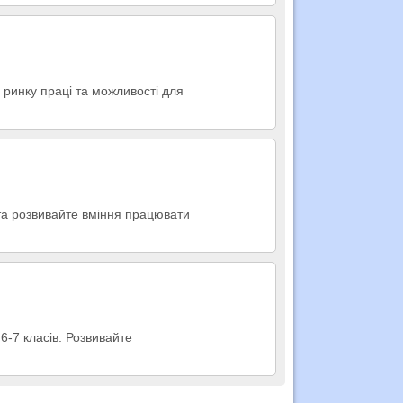
 ринку праці та можливості для
та розвивайте вміння працювати
6-7 класів. Розвивайте