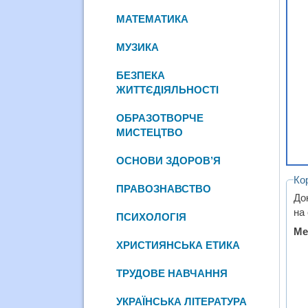
МАТЕМАТИКА
МУЗИКА
БЕЗПЕКА
ЖИТТЄДІЯЛЬНОСТІ
ОБРАЗОТВОРЧЕ
МИСТЕЦТВО
ОСНОВИ ЗДОРОВ’Я
Ко
ПРАВОЗНАВСТВО
До
на
ПСИХОЛОГІЯ
Ме
ХРИСТИЯНСЬКА ЕТИКА
ТРУДОВЕ НАВЧАННЯ
УКРАЇНСЬКА ЛІТЕРАТУРА