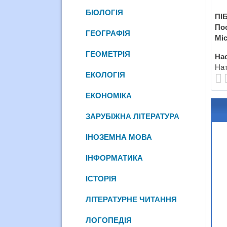
БІОЛОГІЯ
ПІБ
По
ГЕОГРАФІЯ
Міс
ГЕОМЕТРІЯ
Нас
Нат
ЕКОЛОГІЯ
ЕКОНОМІКА
ЗАРУБІЖНА ЛІТЕРАТУРА
ІНОЗЕМНА МОВА
ІНФОРМАТИКА
ІСТОРІЯ
ЛІТЕРАТУРНЕ ЧИТАННЯ
ЛОГОПЕДІЯ