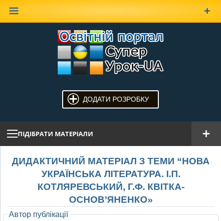
Наверх
ДОДАТИ РОЗРОБКУ
ПІДІБРАТИ МАТЕРІАЛИ
ДИДАКТИЧНИЙ МАТЕРІАЛ З ТЕМИ “НОВА
УКРАЇНСЬКА ЛІТЕРАТУРА. І.П.
КОТЛЯРЕВСЬКИЙ, Г.Ф. КВІТКА-
ОСНОВ’ЯНЕНКО»
Автор публікації