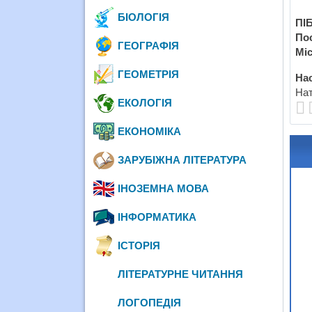
БІОЛОГІЯ
ПІБ
По
ГЕОГРАФІЯ
Міс
ГЕОМЕТРІЯ
Нас
Нат
ЕКОЛОГІЯ
ЕКОНОМІКА
ЗАРУБІЖНА ЛІТЕРАТУРА
ІНОЗЕМНА МОВА
ІНФОРМАТИКА
ІСТОРІЯ
ЛІТЕРАТУРНЕ ЧИТАННЯ
ЛОГОПЕДІЯ