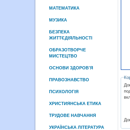
МАТЕМАТИКА
МУЗИКА
БЕЗПЕКА
ЖИТТЄДІЯЛЬНОСТІ
ОБРАЗОТВОРЧЕ
МИСТЕЦТВО
ОСНОВИ ЗДОРОВ’Я
Ко
ПРАВОЗНАВСТВО
До
по
ПСИХОЛОГІЯ
вк
ХРИСТИЯНСЬКА ЕТИКА
ТРУДОВЕ НАВЧАННЯ
Док
УКРАЇНСЬКА ЛІТЕРАТУРА