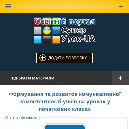
Наверх
ДОДАТИ РОЗРОБКУ
ПІДІБРАТИ МАТЕРІАЛИ
Формування та розвиток комунікативної
компетентності учнів на уроках у
початкових класах
Автор публікації