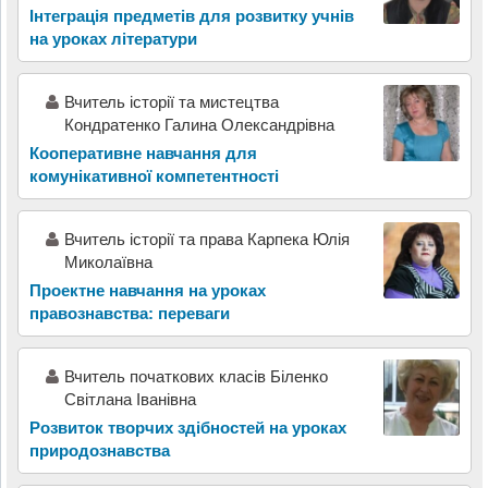
Інтеграція предметів для розвитку учнів
на уроках літератури
Вчитель історії та мистецтва
Кондратенко Галина Олександрівна
Кооперативне навчання для
комунікативної компетентності
Вчитель історії та права Карпека Юлія
Миколаївна
Проектне навчання на уроках
правознавства: переваги
Вчитель початкових класів Біленко
Світлана Іванівна
Розвиток творчих здібностей на уроках
природознавства