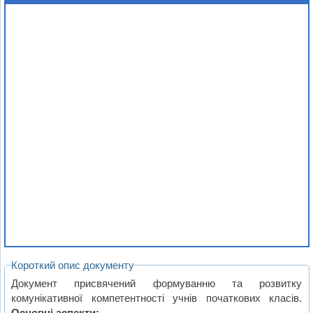
Короткий опис документу
Документ присвячений формуванню та розвитку
комунікативної компетентності учнів початкових класів.
Основні аспекти: