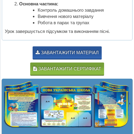
Основна частина:
Контроль домашнього завдання
Вивчення нового матеріалу
Робота в парах та групах
Урок завершується підсумком та виконанням пісні.
ЗАВАНТАЖИТИ МАТЕРІАЛ
ЗАВАНТАЖИТИ СЕРТИФІКАТ