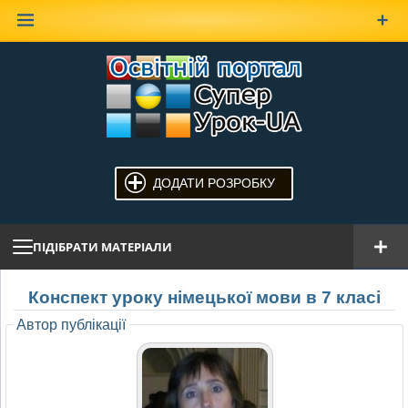
Наверх
ДОДАТИ РОЗРОБКУ
ПІДІБРАТИ МАТЕРІАЛИ
Конспект уроку німецької мови в 7 класі
Автор публікації