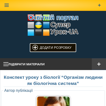
Наверх
ДОДАТИ РОЗРОБКУ
ПІДІБРАТИ МАТЕРІАЛИ
Конспект уроку з біології “Організм людини
як біологічна система”
Автор публікації