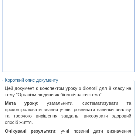
Короткий опис документу
Цей документ є конспектом уроку з біології для 8 класу на
тему “Організм людини як біологічна система”.
Мета уроку
: узагальнити, систематизувати та
проконтролювати знання учнів, розвивати навички аналізу
та творчого вирішення завдань, виховувати здоровий
спосіб життя.
Очікувані результати
: учні повинні дати визначення