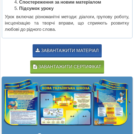
Спостереження за новим матеріалом
Підсумок уроку
Урок включає різноманітні методи: діалоги, групову роботу,
інсценізацію та творчі вправи, що сприяють розвитку
любові до рідного слова.
ЗАВАНТАЖИТИ МАТЕРІАЛ
ЗАВАНТАЖИТИ СЕРТИФІКАТ