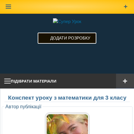
Наверх
ДОДАТИ РОЗРОБКУ
ПІДІБРАТИ МАТЕРІАЛИ
Конспект уроку з математики для 3 класу
Автор публікації