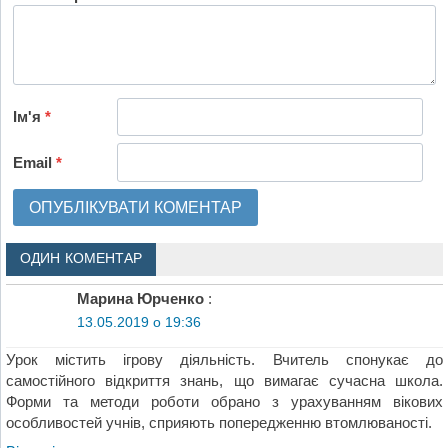
Ім'я
*
Email
*
ОДИН КОМЕНТАР
Марина Юрченко
:
13.05.2019 о 19:36
Урок містить ігрову діяльність. Вчитель спонукає до
самостійного відкриття знань, що вимагає сучасна школа.
Форми та методи роботи обрано з урахуванням вікових
особливостей учнів, сприяють попередженню втомлюваності.