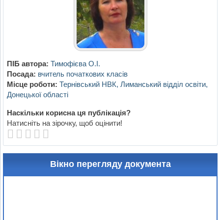
ПІБ автора:
Тимофієва О.І.
Посада:
вчитель початкових класів
Місце роботи:
Тернівський НВК, Лиманський відділ освіти,
Донецької області
Наскільки корисна ця публікація?
Натисніть на зірочку, щоб оцінити!
Вікно перегляду документа