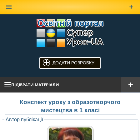
Наверх
ДОДАТИ РОЗРОБКУ
ПІДІБРАТИ МАТЕРІАЛИ
Конспект уроку з образотворчого
мистецтва в 1 класі
Автор публікації