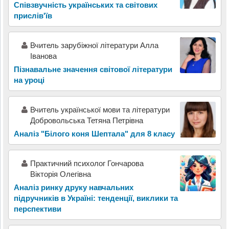
Співзвучність українських та світових
прислів'їв
Вчитель зарубіжної літератури Алла
Іванова
Пізнавальне значення світової літератури
на уроці
Вчитель української мови та літератури
Добровольська Тетяна Петрівна
Аналіз "Білого коня Шептала" для 8 класу
Практичний психолог Гончарова
Вікторія Олегівна
Аналіз ринку друку навчальних
підручників в Україні: тенденції, виклики та
перспективи