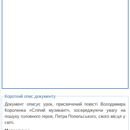
Короткий опис документу
Документ описує урок, присвячений повісті Володимира
Короленка «Сліпий музикант», зосереджуючи увагу на
пошуку головного героя, Петра Попельського, свого місця у
світі.