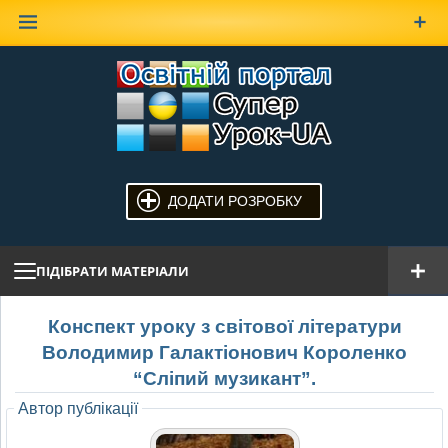
Наверх
ДОДАТИ РОЗРОБКУ
ПІДІБРАТИ МАТЕРІАЛИ
Конспект уроку з світової літератури
Володимир Галактіонович Короленко
“Сліпий музикант”.
Автор публікації