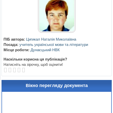
ПІБ автора:
Цигикал Наталія Миколаївна
Посада:
учитель української мови та літератури
Місце роботи:
Дунаєцький НВК
Наскільки корисна ця публікація?
Натисніть на зірочку, щоб оцінити!
Вікно перегляду документа