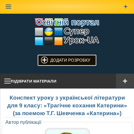
Наверх
ДОДАТИ РОЗРОБКУ
ПІДІБРАТИ МАТЕРІАЛИ
Конспект уроку з української літератури
для 9 класу: «Трагічне кохання Катерини»
(за поемою Т.Г. Шевченка «Катерина»)
Автор публікації