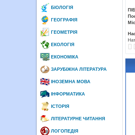
БІОЛОГІЯ
ПІБ
По
ГЕОГРАФІЯ
Міс
ГЕОМЕТРІЯ
Нас
Нат
ЕКОЛОГІЯ
ЕКОНОМІКА
ЗАРУБІЖНА ЛІТЕРАТУРА
ІНОЗЕМНА МОВА
ІНФОРМАТИКА
ІСТОРІЯ
ЛІТЕРАТУРНЕ ЧИТАННЯ
ЛОГОПЕДІЯ