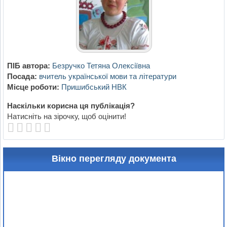
ПІБ автора:
Безручко Тетяна Олексіївна
Посада:
вчитель української мови та літератури
Місце роботи:
Пришибський НВК
Наскільки корисна ця публікація?
Натисніть на зірочку, щоб оцінити!
Вікно перегляду документа