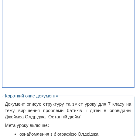
Короткий опис документу
Документ описує структуру та зміст уроку для 7 класу на
тему вирішення проблеми батьків і дітей в оповіданні
Джеймса Олдріджа “Останній дюйм”.
Мета уроку включає:
ознайомлення з біографією Олдріджа,