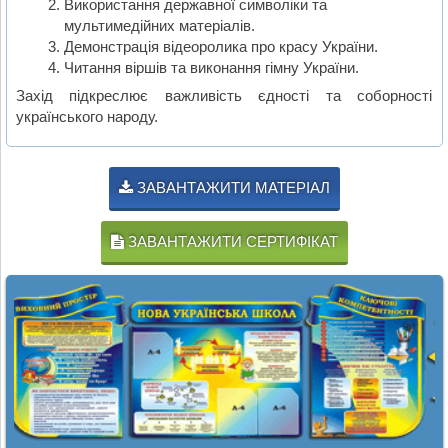
Використання державної символіки та
мультимедійних матеріалів.
Демонстрація відеоролика про красу України.
Читання віршів та виконання гімну України.
Захід підкреслює важливість єдності та соборності
українського народу.
ЗАВАНТАЖИТИ МАТЕРІАЛ
ЗАВАНТАЖИТИ СЕРТИФІКАТ