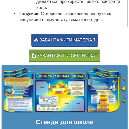
дізнаються про користь чистого повітря та
води.
Підсумок:
Створення і заповнення лепбука як
підсумкового результату тематичного дня.
ЗАВАНТАЖИТИ МАТЕРІАЛ
ЗАВАНТАЖИТИ СЕРТИФІКАТ
Стенди для школи