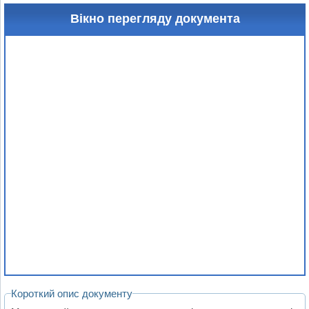
Вікно перегляду документа
Короткий опис документу