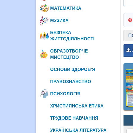
МАТЕМАТИКА
МУЗИКА
БЕЗПЕКА
П
ЖИТТЄДІЯЛЬНОСТІ
ОБРАЗОТВОРЧЕ
МИСТЕЦТВО
ОСНОВИ ЗДОРОВ’Я
ПРАВОЗНАВСТВО
ПСИХОЛОГІЯ
ХРИСТИЯНСЬКА ЕТИКА
ТРУДОВЕ НАВЧАННЯ
УКРАЇНСЬКА ЛІТЕРАТУРА