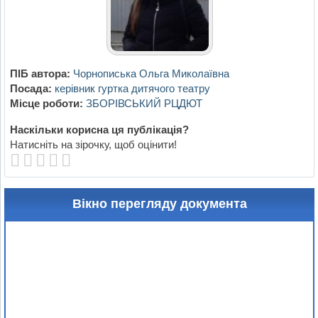
ПІБ автора:
Чорнописька Ольга Миколаївна
Посада:
керівник гуртка дитячого театру
Місце роботи:
ЗБОРІВСЬКИЙ РЦДЮТ
Наскільки корисна ця публікація?
Натисніть на зірочку, щоб оцінити!
Вікно перегляду документа