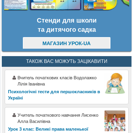
Стенди для школи
та дитячого садка
МАГАЗИН УРОК-UA
ТАКОЖ ВАС МОЖУТЬ ЗАЦІКАВИТИ
Вчитель початкових класів Водолажко
Лілія Іванівна
Психологічні тести для першокласників в
Україні
Учитель початкового навчання Лисенко
Алла Василівна
Урок 3 клас: Великі права маленької