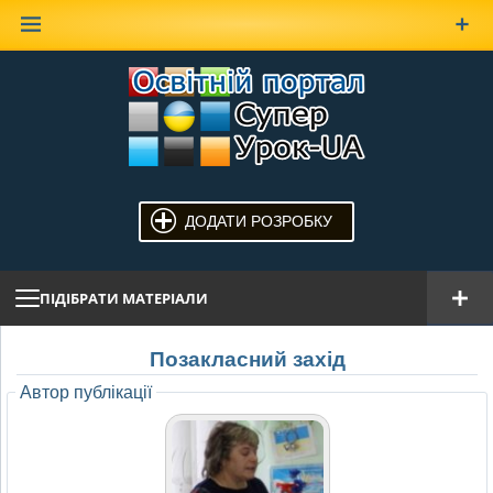
Наверх
ДОДАТИ РОЗРОБКУ
ПІДІБРАТИ МАТЕРІАЛИ
Позакласний захід
Автор публікації