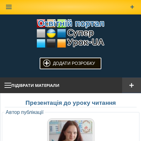
Наверх
ДОДАТИ РОЗРОБКУ
ПІДІБРАТИ МАТЕРІАЛИ
Презентація до уроку читання
Автор публікації