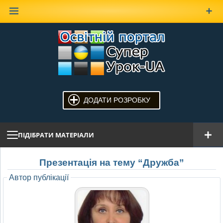
Наверх
ДОДАТИ РОЗРОБКУ
ПІДІБРАТИ МАТЕРІАЛИ
Презентація на тему “Дружба”
Автор публікації