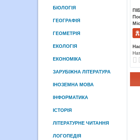
БІОЛОГІЯ
ПІБ
По
ГЕОГРАФІЯ
Міс
ГЕОМЕТРІЯ
ЕКОЛОГІЯ
Нас
Нат
ЕКОНОМІКА
ЗАРУБІЖНА ЛІТЕРАТУРА
ІНОЗЕМНА МОВА
ІНФОРМАТИКА
ІСТОРІЯ
ЛІТЕРАТУРНЕ ЧИТАННЯ
ЛОГОПЕДІЯ