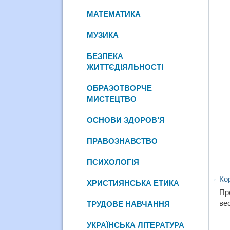
МАТЕМАТИКА
МУЗИКА
БЕЗПЕКА
ЖИТТЄДІЯЛЬНОСТІ
ОБРАЗОТВОРЧЕ
МИСТЕЦТВО
ОСНОВИ ЗДОРОВ’Я
ПРАВОЗНАВСТВО
ПСИХОЛОГІЯ
Ко
ХРИСТИЯНСЬКА ЕТИКА
Пр
ве
ТРУДОВЕ НАВЧАННЯ
УКРАЇНСЬКА ЛІТЕРАТУРА