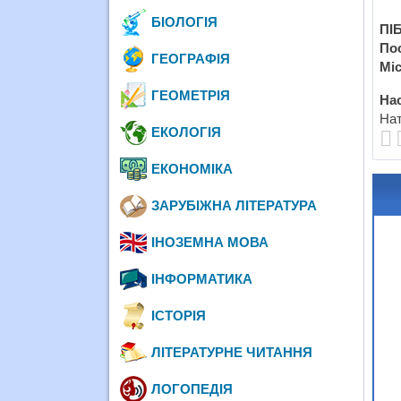
БІОЛОГІЯ
ПІБ
По
ГЕОГРАФІЯ
Міс
ГЕОМЕТРІЯ
Нас
Нат
ЕКОЛОГІЯ
ЕКОНОМІКА
ЗАРУБІЖНА ЛІТЕРАТУРА
ІНОЗЕМНА МОВА
ІНФОРМАТИКА
ІСТОРІЯ
ЛІТЕРАТУРНЕ ЧИТАННЯ
ЛОГОПЕДІЯ