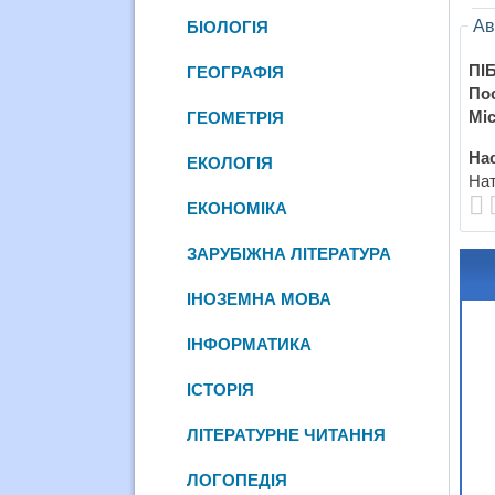
Ав
БІОЛОГІЯ
ПІБ
ГЕОГРАФІЯ
По
Міс
ГЕОМЕТРІЯ
Нас
ЕКОЛОГІЯ
Нат
ЕКОНОМІКА
ЗАРУБІЖНА ЛІТЕРАТУРА
ІНОЗЕМНА МОВА
ІНФОРМАТИКА
ІСТОРІЯ
ЛІТЕРАТУРНЕ ЧИТАННЯ
ЛОГОПЕДІЯ