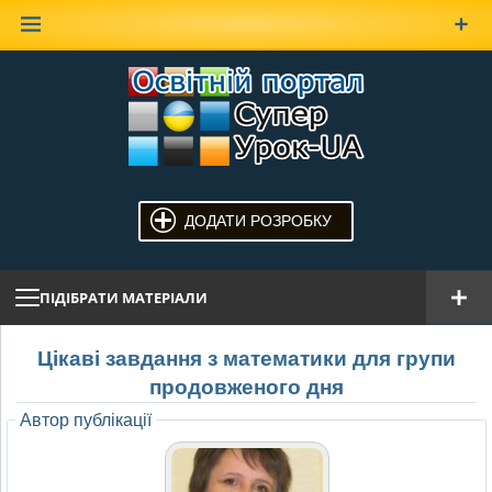
Наверх
ДОДАТИ РОЗРОБКУ
ПІДІБРАТИ МАТЕРІАЛИ
Цікаві завдання з математики для групи
продовженого дня
Автор публікації