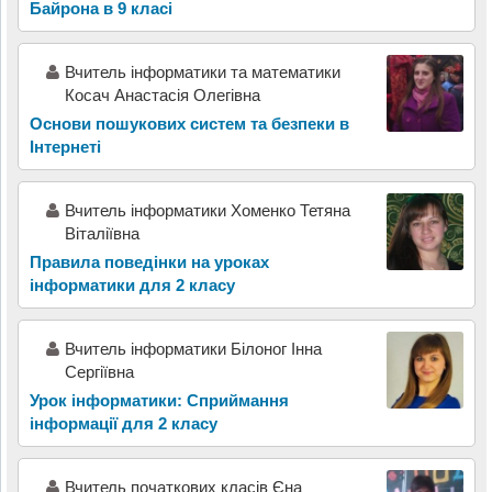
Байрона в 9 класі
Вчитель інформатики та математики
Косач Анастасія Олегівна
Основи пошукових систем та безпеки в
Інтернеті
Вчитель інформатики Хоменко Тетяна
Віталіївна
Правила поведінки на уроках
інформатики для 2 класу
Вчитель інформатики Білоног Інна
Сергіївна
Урок інформатики: Сприймання
інформації для 2 класу
Вчитель початкових класів Єна