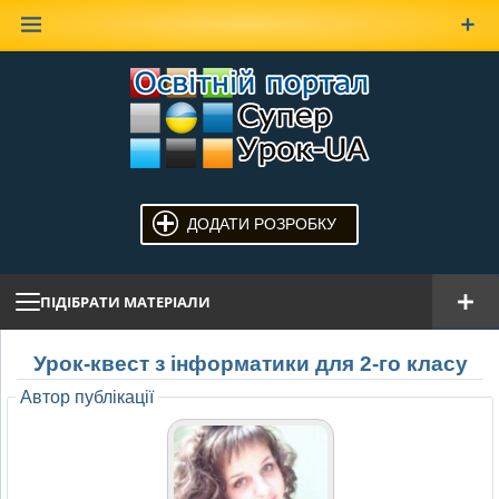
Наверх
ДОДАТИ РОЗРОБКУ
ПІДІБРАТИ МАТЕРІАЛИ
Урок-квест з інформатики для 2-го класу
Автор публікації