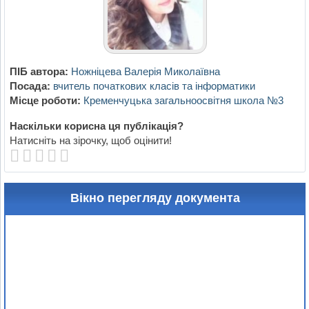
ПІБ автора:
Ножніцева Валерія Миколаївна
Посада:
вчитель початкових класів та інформатики
Місце роботи:
Кременчуцька загальноосвітня школа №3
Наскільки корисна ця публікація?
Натисніть на зірочку, щоб оцінити!
Вікно перегляду документа