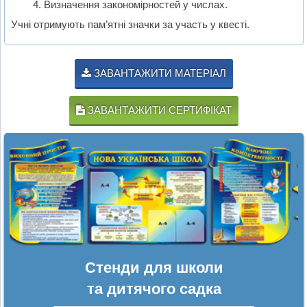
Визначення закономірностей у числах.
Учні отримують пам’ятні значки за участь у квесті.
ЗАВАНТАЖИТИ МАТЕРІАЛ
ЗАВАНТАЖИТИ СЕРТИФІКАТ
Стенди для школи
та дитячого садка