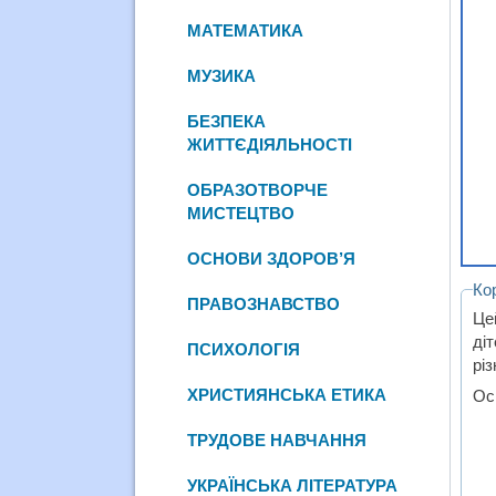
МАТЕМАТИКА
МУЗИКА
БЕЗПЕКА
ЖИТТЄДІЯЛЬНОСТІ
ОБРАЗОТВОРЧЕ
МИСТЕЦТВО
ОСНОВИ ЗДОРОВ’Я
Ко
ПРАВОЗНАВСТВО
Це
діт
ПСИХОЛОГІЯ
різ
ХРИСТИЯНСЬКА ЕТИКА
Ос
ТРУДОВЕ НАВЧАННЯ
УКРАЇНСЬКА ЛІТЕРАТУРА