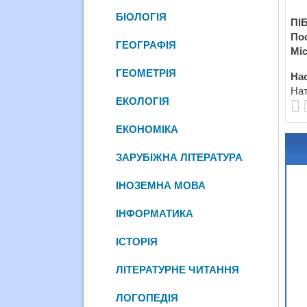
БІОЛОГІЯ
ПІБ
По
ГЕОГРАФІЯ
Міс
ГЕОМЕТРІЯ
Нас
Нат
ЕКОЛОГІЯ
ЕКОНОМІКА
ЗАРУБІЖНА ЛІТЕРАТУРА
ІНОЗЕМНА МОВА
ІНФОРМАТИКА
ІСТОРІЯ
ЛІТЕРАТУРНЕ ЧИТАННЯ
ЛОГОПЕДІЯ