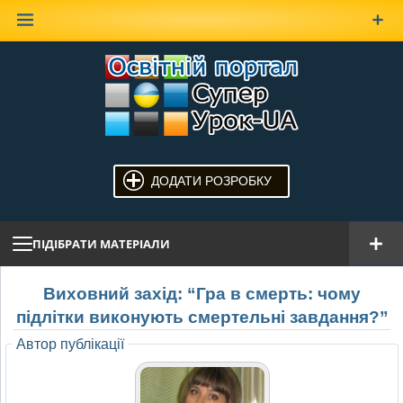
Наверх
ДОДАТИ РОЗРОБКУ
ПІДІБРАТИ МАТЕРІАЛИ
Виховний захід: “Гра в смерть: чому
підлітки виконують смертельні завдання?”
Автор публікації