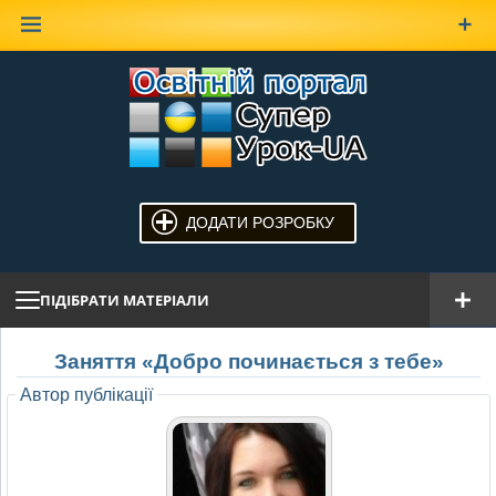
Наверх
ДОДАТИ РОЗРОБКУ
ПІДІБРАТИ МАТЕРІАЛИ
Заняття «Добро починається з тебе»
Автор публікації