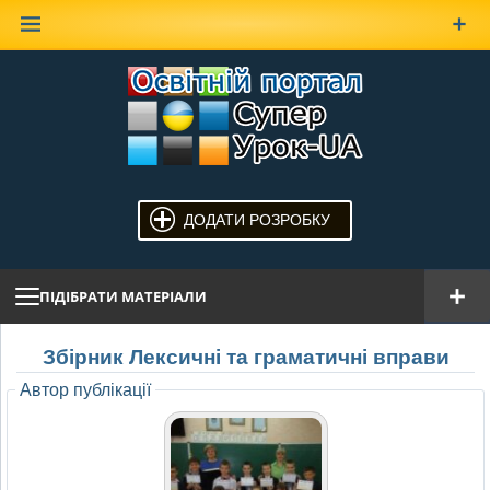
Наверх
ДОДАТИ РОЗРОБКУ
ПІДІБРАТИ МАТЕРІАЛИ
Збірник Лексичні та граматичні вправи
Автор публікації